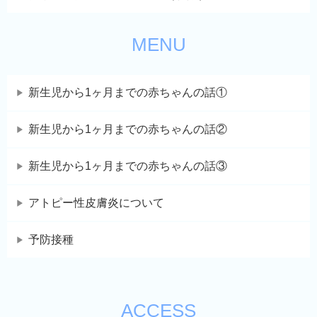
MENU
新生児から1ヶ月までの赤ちゃんの話①
新生児から1ヶ月までの赤ちゃんの話②
新生児から1ヶ月までの赤ちゃんの話③
アトピー性皮膚炎について
予防接種
ACCESS