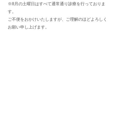
※8月の土曜日はすべて通常通り診療を行っておりま
す。
ご不便をおかけいたしますが、ご理解のほどよろしく
お願い申し上げます。