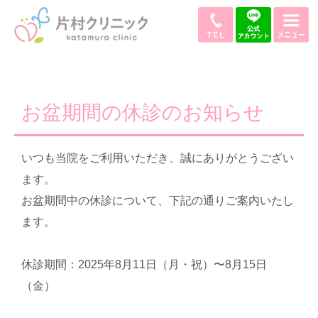
お盆期間の休診のお知らせ
いつも当院をご利用いただき、誠にありがとうござい
ます。
お盆期間中の休診について、下記の通りご案内いたし
ます。
休診期間：2025年8月11日（月・祝）〜8月15日
（金）