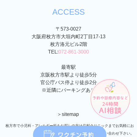
ACCESS
〒573-0027
大阪府枚方市大垣内町2丁目17-13
枚方洛元ビル2階
TEL:
072-861-3000
最寄駅
京阪枚方市駅より徒歩5分
官公庁バス停より徒歩2分
※近隣にパーキングあり
＞sitemap
枚方市で小児科・アレルギー科をお探しの方は片村クリニックまでお気軽にお
問い合わせ下さい。