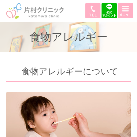
食物アレルギー
食物アレルギーについて