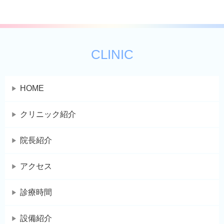
CLINIC
HOME
クリニック紹介
院長紹介
アクセス
診療時間
設備紹介