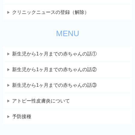
クリニックニュースの登録（解除）
MENU
新生児から1ヶ月までの赤ちゃんの話①
新生児から1ヶ月までの赤ちゃんの話②
新生児から1ヶ月までの赤ちゃんの話③
アトピー性皮膚炎について
予防接種