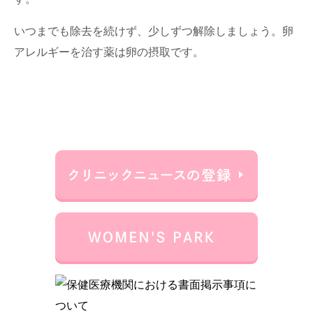
いつまでも除去を続けず、少しずつ解除しましょう。卵
アレルギーを治す薬は卵の摂取です。