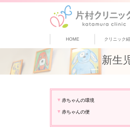
HOME
クリニック
新生
赤ちゃんの環境
赤ちゃんの便