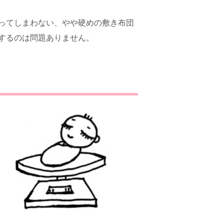
ってしまわない、やや硬めの敷き布団
するのは問題ありません。