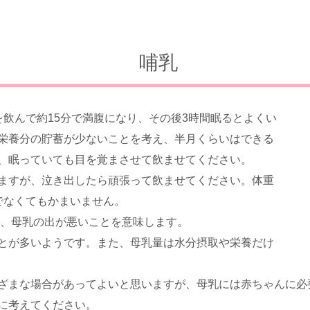
哺乳
を飲んで約15分で満腹になり、その後3時間眠るとよくい
栄養分の貯蓄が少ないことを考え、半月くらいはできる
、眠っていても目を覚まさせて飲ませてください。
ますが、泣き出したら頑張って飲ませてください。体重
でなくてもかまいません。
は、母乳の出が悪いことを意味します。
とが多いようです。また、母乳量は水分摂取や栄養だけ
ざまな場合があってよいと思いますが、母乳には赤ちゃんに必
に考えてください。