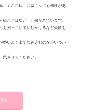
赤ちゃん同様、お母さんにも個性があ
らぬことはない」と書かれています。
んを抱っこして話しかけるなど愛情を
が勢いよく出て飲み込むのが追いつか
排気させてください。