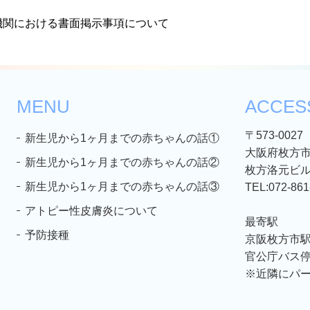
MENU
ACCES
〒573-0027
新生児から1ヶ月までの赤ちゃんの話①
大阪府枚方市
新生児から1ヶ月までの赤ちゃんの話②
枚方洛元ビル
新生児から1ヶ月までの赤ちゃんの話③
TEL:
072-861
アトピー性皮膚炎について
最寄駅
予防接種
京阪枚方市駅
官公庁バス停
※近隣にパ