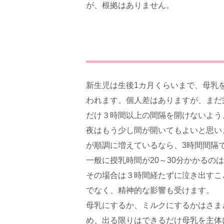
が、根拠はありません。
新生児は生後1カ月くらいまで、母乳
われます。個人差はありますが、まだ
だけ３時間以上の間隔を開けないよう
夜はもう少し間が開いてもよいと思い
が順調に増えているなら、3時間間隔
一般に授乳時間が20～30分かかるの
その場合は３時間経たずに泣き出すこ
でなく、精神的な影響も受けます。
母乳にするか、ミルクにするかはさま
め、出る限りはできるだけ母乳を主体