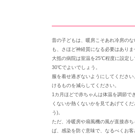
昔の子どもは、暖房こそあれ冷房のな
も、さほど神経質になる必要はありま
大抵の病院は室温を25℃程度に設定し
30℃でよいでしょう。
服を着せ過ぎないようにしてください
けるものを減らしてください。
1カ月ほどで赤ちゃんは体温を調節で
くないか熱くないかを見てあげてくだ
う)。
ただ、冷暖房や扇風機の風が直接赤ち
ば、感染を防ぐ意味で、なるべくお客