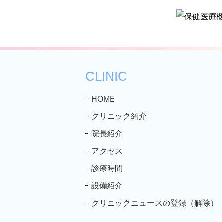
CLINIC
HOME
クリニック紹介
院長紹介
アクセス
診療時間
設備紹介
クリニックニュースの登録（解除）