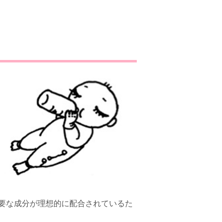
要な成分が理想的に配合されているた