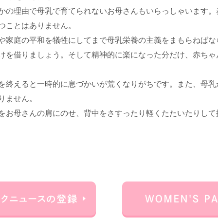
かの理由で母乳で育てられないお母さんもいらっしゃいます。
つことはありません。
や家庭の平和を犠牲にしてまで母乳栄養の主義をまもらねばな
けを借りましょう。そして精神的に楽になった分だけ、赤ちゃ
を終えると一時的に息づかいが荒くなりがちです。また、母乳
りません。
をお母さんの肩にのせ、背中をさすったり軽くたたいたりして