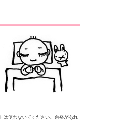
トは使わないでください。余裕があれ