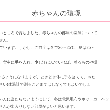
赤ちゃんの環境
いところで育ちました。赤ちゃんの部屋の室温について
せん。
ています。しかし、ご自宅は冬で20～25℃、夏は25～
。背中に手を入れ、少し汗ばんでいれば、着るものや掛
きるようになりますが、ときどき体に手を当てて、冷た
さい(体温計で測ることまではしなくてもよいでしょ
ゃんに当たらないようにして、冬は電気毛布やホットカーペッ
さんが出入りしない部屋がよいと思います。